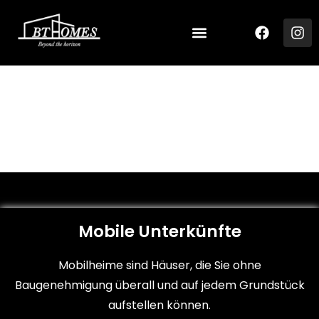
Mobile Unterkünfte
Mobile Unterkünfte
Mobilheime sind Häuser, die Sie ohne
Baugenehmigung überall und auf jedem Grundstück
aufstellen können.