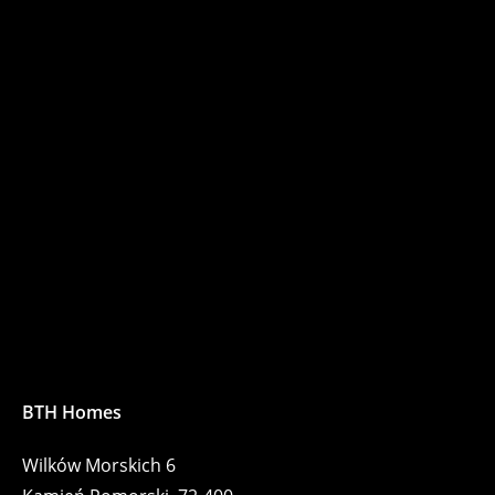
BTH Homes
Wilków Morskich 6