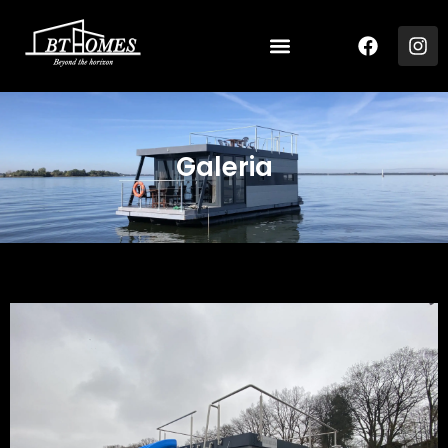
Galeria