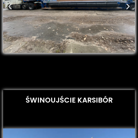
ŚWINOUJŚCIE KARSIBÓR