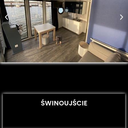
ŚWINOUJŚCIE