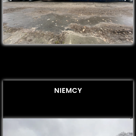
NIEMCY