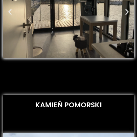
KAMIEŃ POMORSKI