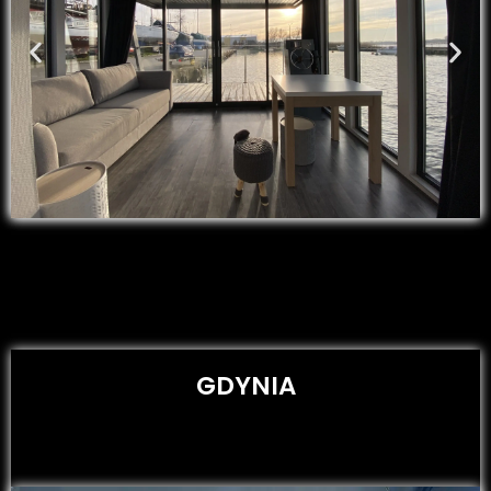
GDYNIA