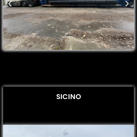
SICINO