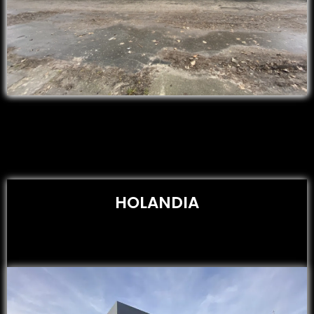
HOLANDIA