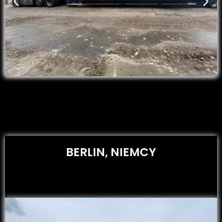
BERLIN, NIEMCY