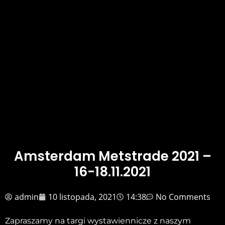
Amsterdam Metstrade 2021 –
16-18.11.2021
admin
10 listopada, 2021
14:38
No Comments
Zapraszamy na targi wystawiennicze z naszym