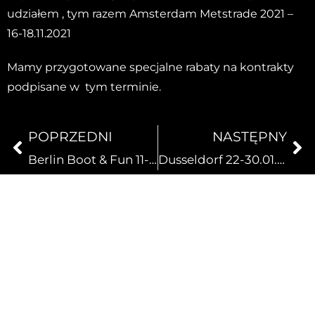
udziałem , tym razem Amsterdam Metstrade 2021 –
16-18.11.2021
Mamy przygotowane specjalne rabaty na kontrakty
podpisane w tym terminie.
POPRZEDNI
NASTĘPNY
Berlin Boot & Fun 11-14.11.2021
Dusseldorf 22-30.01.2021
Dodaj komentarz