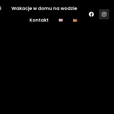
i
Wakacje w domu na wodzie
Kontakt