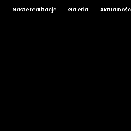
Nasze realizacje
Galeria
Aktualnośc